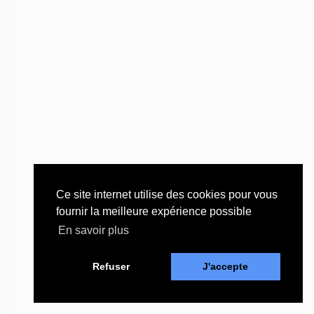
Ce site internet utilise des cookies pour vous
fournir la meilleure expérience possible
En savoir plus
Refuser
J'accepte