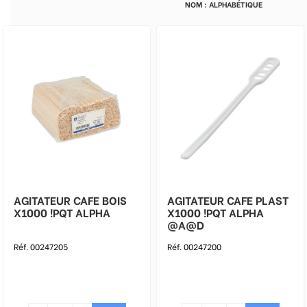
AGITATEUR CAFE BOIS
AGITATEUR CAFE PLAST
X1000 !PQT ALPHA
X1000 !PQT ALPHA
@A@D
Réf. 00247205
Réf. 00247200