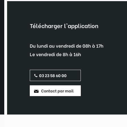
Télécharger l'application
Du lundi au vendredi de 08h à 17h
Le vendredi de 8h à 16h
03 23 58 60 00
Contact par mail