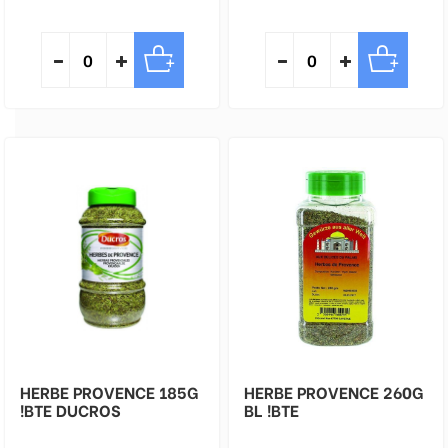
HERBE PROVENCE 185G
HERBE PROVENCE 260G
!BTE DUCROS
BL !BTE