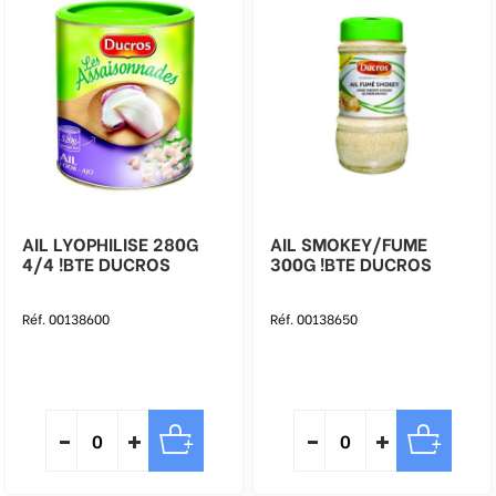
AIL LYOPHILISE 280G
AIL SMOKEY/FUME
4/4 !BTE DUCROS
300G !BTE DUCROS
Réf. 00138600
Réf. 00138650