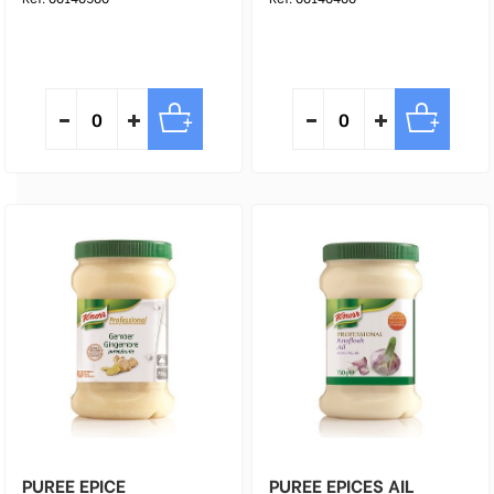
PUREE EPICE
PUREE EPICES AIL