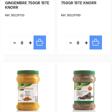
GINGEMBRE 750GR !BTE
750GR !BTE KNORR
KNORR
Réf. 00129710
Réf. 00129700