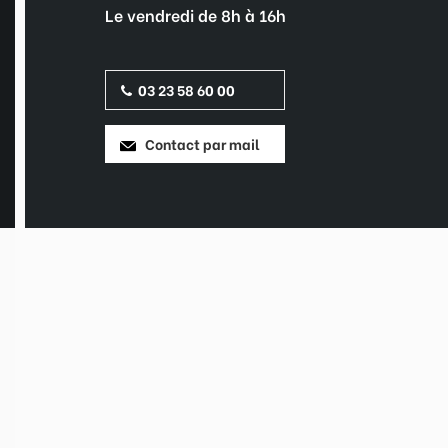
Le vendredi de 8h à 16h
03 23 58 60 00
Contact par mail