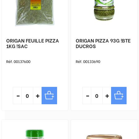
ORIGAN FEUILLE PIZZA
ORIGAN PIZZA 93G !BTE
1KG !SAC
DUCROS
Réf. 00137600
Réf. 00133690