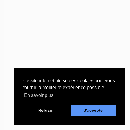
Ce site internet utilise des cookies pour vous
fournir la meilleure expérience possible
En savoir plus
Refuser
J'accepte