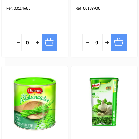
Réf. 00114681
Réf. 00139900