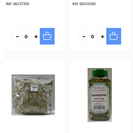
Réf. 00137350
Réf. 00133100