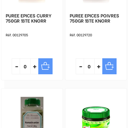
PUREE EPICES CURRY
PUREE EPICES POIVRES
750GR !BTE KNORR
750GR !BTE KNORR
Réf. 00129705
Réf. 00129720