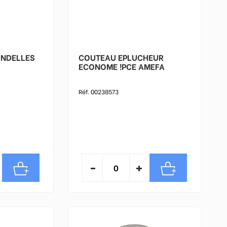
ONDELLES
COUTEAU EPLUCHEUR
ECONOME !PCE AMEFA
Réf. 00238573