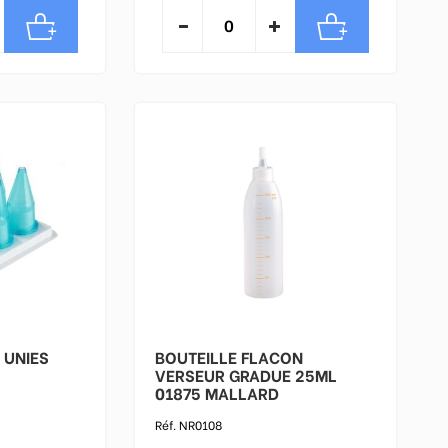
 UNIES
BOUTEILLE FLACON
VERSEUR GRADUE 25ML
01875 MALLARD
Réf. NR0108