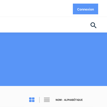
Connexion