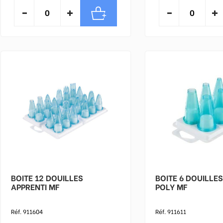
BOITE 12 DOUILLES
BOITE 6 DOUILLES
APPRENTI MF
POLY MF
Réf. 911604
Réf. 911611