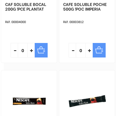
CAF SOLUBLE BOCAL
CAFE SOLUBLE POCHE
200G !PCE PLANTAT
500G !POC IMPERIA
Réf. 00004000
Réf. 00003812