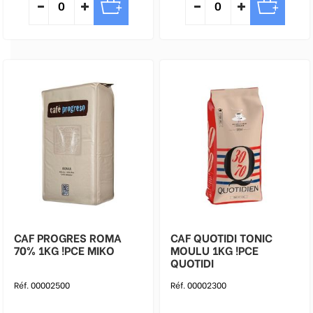
CAF PROGRES ROMA
CAF QUOTIDI TONIC
70% 1KG !PCE MIKO
MOULU 1KG !PCE
QUOTIDI
Réf. 00002500
Réf. 00002300