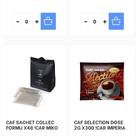
CAF SACHET COLLEC
CAF SELECTION DOSE
FORMU X48 !CAR MIKO
2G X300 !CAR IMPERIA