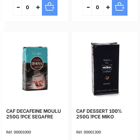
CAF DECAFEINE MOULU
CAF DESSERT 100%
250G !PCE SEGAFRE
250G !PCE MIKO
Réf. 00001000
Réf. 00001300