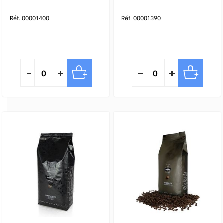
Réf. 00001400
Réf. 00001390