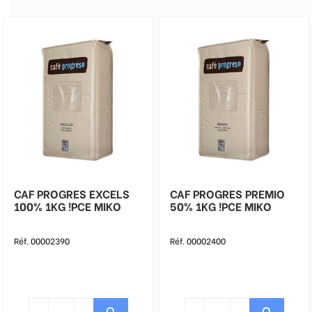
CAF PROGRES EXCELS
CAF PROGRES PREMIO
100% 1KG !PCE MIKO
50% 1KG !PCE MIKO
Réf. 00002390
Réf. 00002400