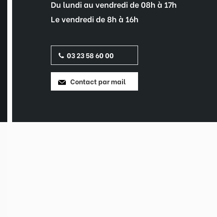
Du lundi au vendredi de 08h à 17h
Le vendredi de 8h à 16h
03 23 58 60 00
Contact par mail