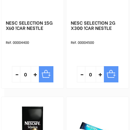
NESC SELECTION 15G
NESC SELECTION 2G
X60 !CAR NESTLE
X300 !CAR NESTLE
Réf. 00004400
Réf. 00004500