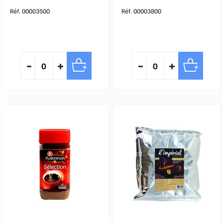
Réf. 00003500
Réf. 00003800