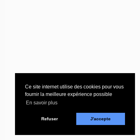
Ce site internet utilise des cookies pour vous
fournir la meilleure expérience possible
En savoir plus
Refuser
J'accepte