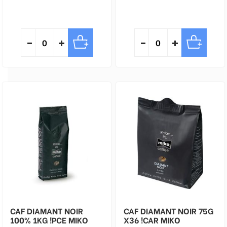
CAF DIAMANT NOIR
CAF DIAMANT NOIR 75G
100% 1KG !PCE MIKO
X36 !CAR MIKO