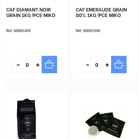
CAF DIAMANT NOIR
CAF EMERAUDE GRAIN
GRAIN 1KG !PCE MIKO
80% 1KG !PCE MIKO
Réf. 00001405
Réf. 00001500