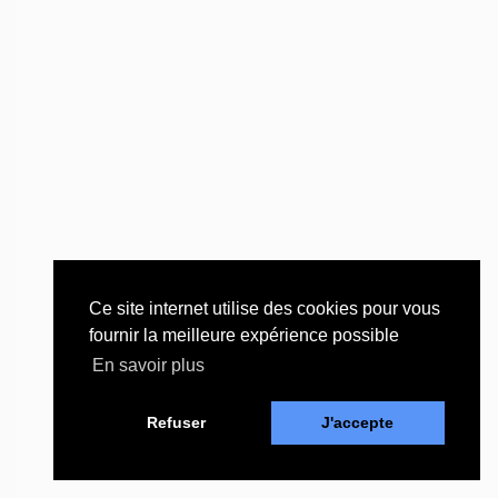
Ce site internet utilise des cookies pour vous
fournir la meilleure expérience possible
En savoir plus
Refuser
J'accepte