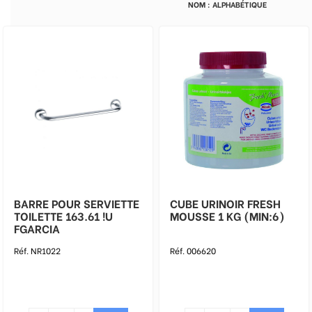
BARRE POUR SERVIETTE
CUBE URINOIR FRESH
TOILETTE 163.61 !U
MOUSSE 1 KG (MIN:6)
FGARCIA
Réf. NR1022
Réf. 006620