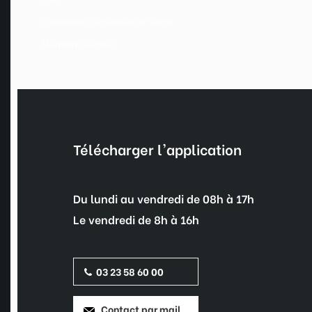
Conditions Générales de Vente
Mentions légales
Télécharger l'application
Du lundi au vendredi de 08h à 17h
Le vendredi de 8h à 16h
03 23 58 60 00
Contact par mail