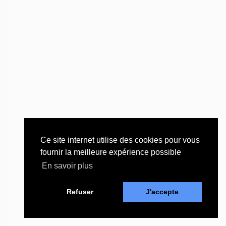
Ce site internet utilise des cookies pour vous
fournir la meilleure expérience possible
En savoir plus
Refuser
J'accepte