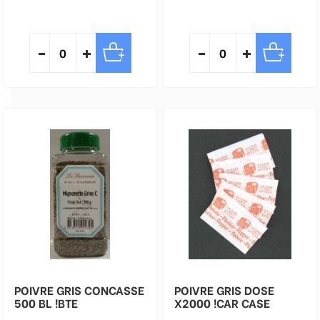
POIVRE GRIS CONCASSE
POIVRE GRIS DOSE
500 BL !BTE
X2000 !CAR CASE