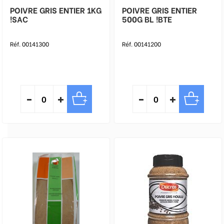
POIVRE GRIS ENTIER 1KG
POIVRE GRIS ENTIER
!SAC
500G BL !BTE
Réf. 00141300
Réf. 00141200