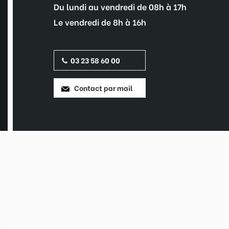
Du lundi au vendredi de 08h à 17h
Le vendredi de 8h à 16h
03 23 58 60 00
Contact par mail