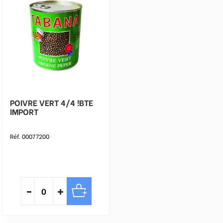
POIVRE VERT 4/4 !BTE
IMPORT
Réf. 00077200