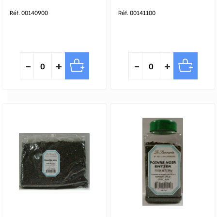
Réf. 00140900
Réf. 00141100