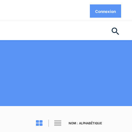
Connexion