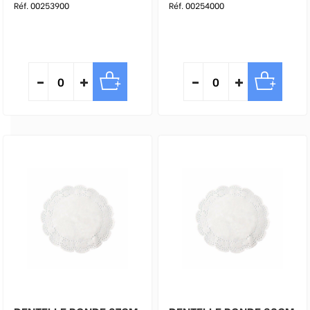
Réf. 00253900
Réf. 00254000