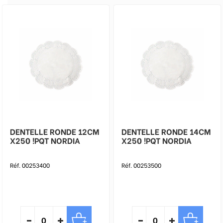
DENTELLE RONDE 12CM
DENTELLE RONDE 14CM
X250 !PQT NORDIA
X250 !PQT NORDIA
Réf. 00253400
Réf. 00253500