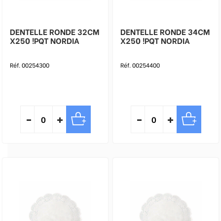
DENTELLE RONDE 32CM
DENTELLE RONDE 34CM
X250 !PQT NORDIA
X250 !PQT NORDIA
Réf. 00254300
Réf. 00254400