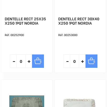
DENTELLE RECT 25X35
DENTELLE RECT 30X40
X250 !PQT NORDIA
X250 !PQT NORDIA
Réf. 00252900
Réf. 00253000