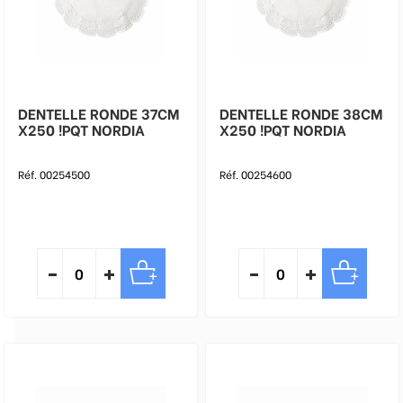
DENTELLE RONDE 37CM
DENTELLE RONDE 38CM
X250 !PQT NORDIA
X250 !PQT NORDIA
Réf. 00254500
Réf. 00254600