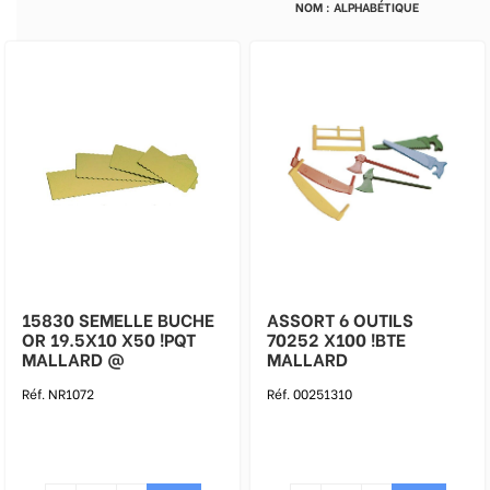
15830 SEMELLE BUCHE
ASSORT 6 OUTILS
OR 19.5X10 X50 !PQT
70252 X100 !BTE
MALLARD @
MALLARD
Réf. NR1072
Réf. 00251310