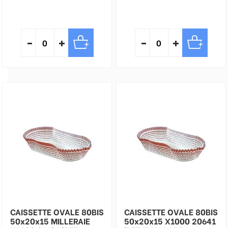
CAISSETTE OVALE 80BIS
CAISSETTE OVALE 80BIS
50x20x15 MILLERAIE
50x20x15 X1000 20641