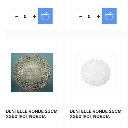
DENTELLE RONDE 23CM
DENTELLE RONDE 25CM
X250 !PQT NORDIA
X250 !PQT NORDIA