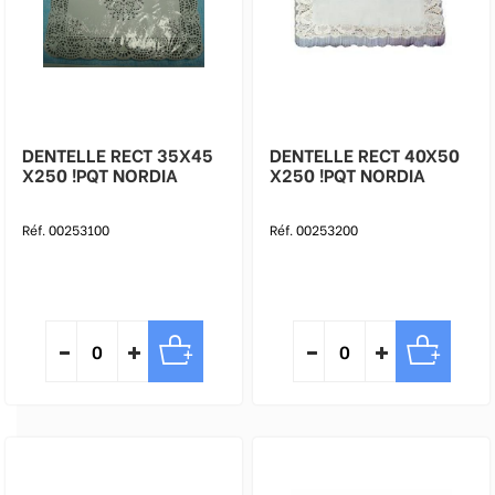
DENTELLE RECT 35X45
DENTELLE RECT 40X50
X250 !PQT NORDIA
X250 !PQT NORDIA
Réf. 00253100
Réf. 00253200