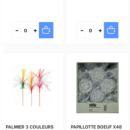
PALMIER 3 COULEURS
PAPILLOTTE BOEUF X48