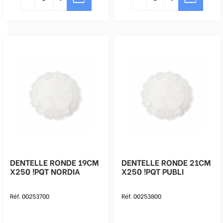
DENTELLE RONDE 19CM
DENTELLE RONDE 21CM
X250 !PQT NORDIA
X250 !PQT PUBLI
Réf. 00253700
Réf. 00253800