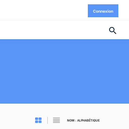
Connexion