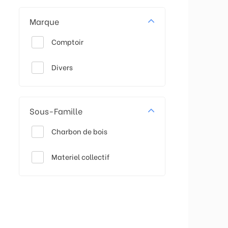
Marque
Comptoir
Divers
Sous-Famille
Charbon de bois
Materiel collectif