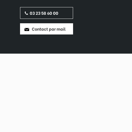
03 23 58 60 00
Contact par mail