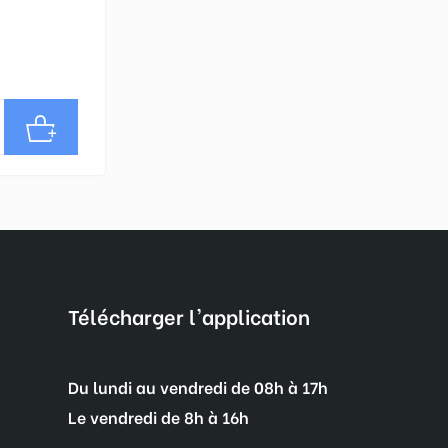
Télécharger l'application
Du lundi au vendredi de 08h à 17h
Le vendredi de 8h à 16h