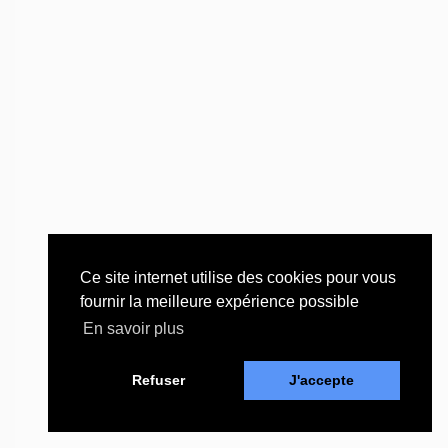
Ce site internet utilise des cookies pour vous
fournir la meilleure expérience possible
En savoir plus
Refuser
J'accepte