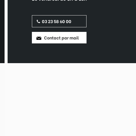
03 23 58 60 00
Contact par mail