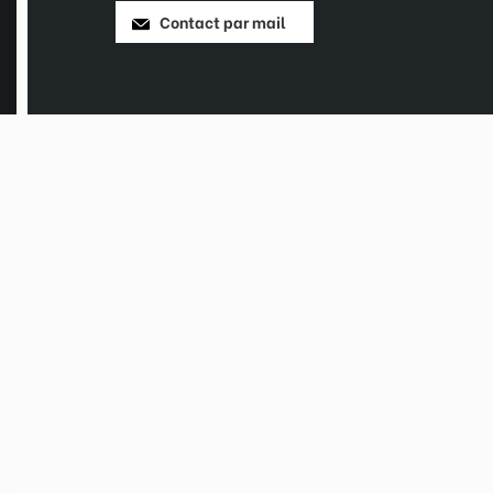
Contact par mail