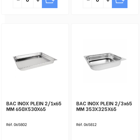
BAC INOX PLEIN 2/1x65
BAC INOX PLEIN 2/3x65
MM 650X530X65
MM 353X325X65
Réf. 065802
Réf. 065812