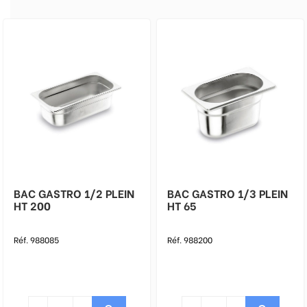
BAC GASTRO 1/2 PLEIN
BAC GASTRO 1/3 PLEIN
HT 200
HT 65
Réf. 988085
Réf. 988200