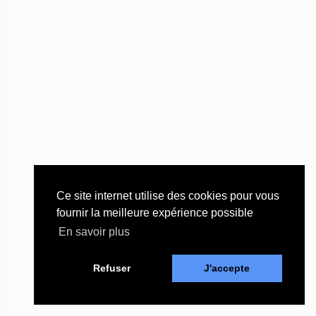
Ce site internet utilise des cookies pour vous
fournir la meilleure expérience possible
En savoir plus
Refuser
J'accepte