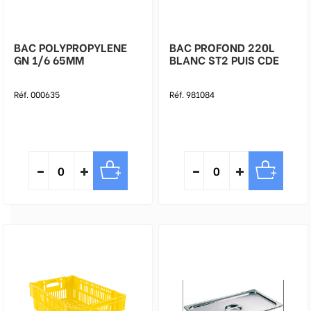
BAC POLYPROPYLENE
BAC PROFOND 220L
GN 1/6 65MM
BLANC ST2 PUIS CDE
Réf. 000635
Réf. 981084