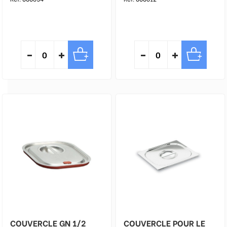
COUVERCLE GN 1/2
COUVERCLE POUR LE