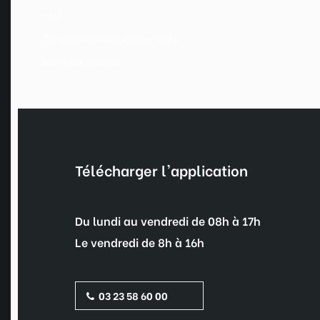
FAQ
Conditions Générales de Vente
Mentions légales
Télécharger l'application
Du lundi au vendredi de 08h à 17h
Le vendredi de 8h à 16h
03 23 58 60 00