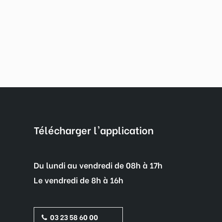
Télécharger l'application
Du lundi au vendredi de 08h à 17h
Le vendredi de 8h à 16h
03 23 58 60 00