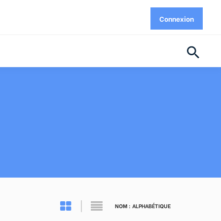
Connexion