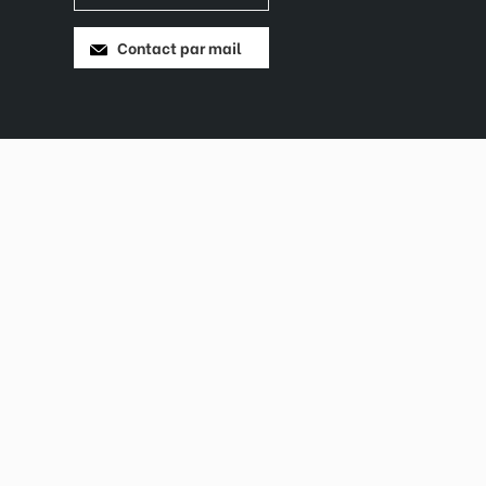
Contact par mail