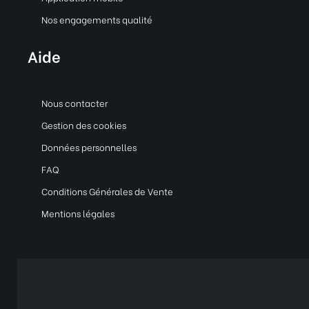
Nos engagements qualité
Aide
Nous contacter
Gestion des cookies
Données personnelles
FAQ
Conditions Générales de Vente
Mentions légales