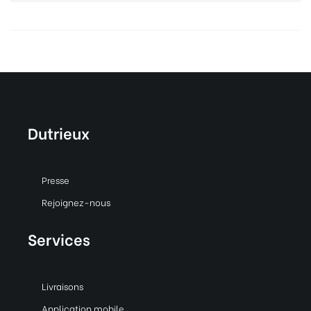
Dutrieux
Presse
Rejoignez-nous
Services
Livraisons
Application mobile