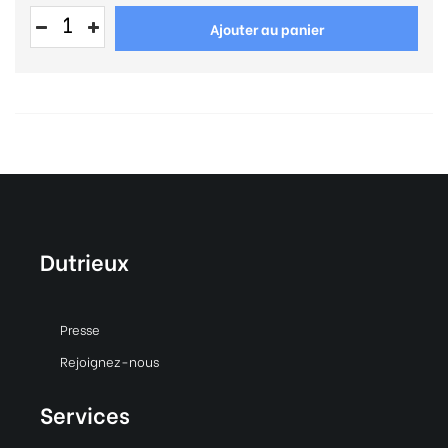
Ajouter au panier
Dutrieux
Presse
Rejoignez-nous
Services