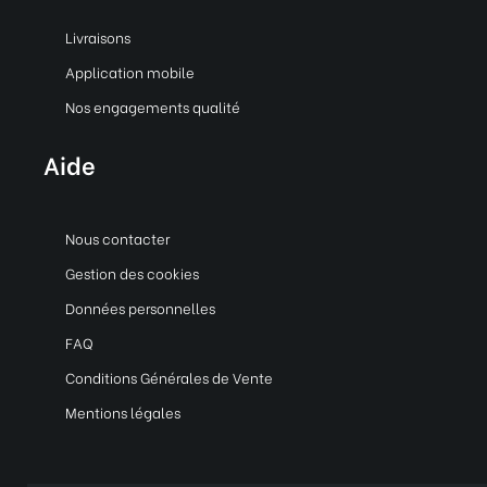
Livraisons
Application mobile
Nos engagements qualité
Aide
Nous contacter
Gestion des cookies
Données personnelles
FAQ
Conditions Générales de Vente
Mentions légales