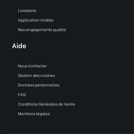
Livraisons
Application mobile
Nos engagements qualité
Aide
Nous contacter
Gestion des cookies
Données personnelles
FAQ
Conditions Générales de Vente
Mentions légales