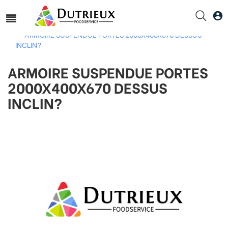
Accueil
GAFIC
ARMOIRE SUSPENDUE PORTES 2000X400X670 DESSUS
INCLIN?
ARMOIRE SUSPENDUE PORTES
2000X400X670 DESSUS
INCLIN?