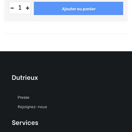
Ajouter au panier
Dutrieux
Presse
Rejoignez-nous
Services