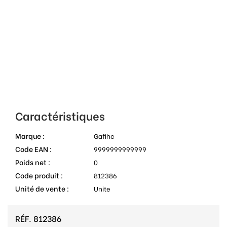
Caractéristiques
Marque :
Gafihc
Code EAN :
9999999999999
Poids net :
0
Code produit :
812386
Unité de vente :
Unite
RÉF.
812386